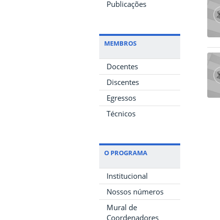
Publicações
MEMBROS
Docentes
Discentes
Egressos
Técnicos
O PROGRAMA
Institucional
Nossos números
Mural de
Coordenadores