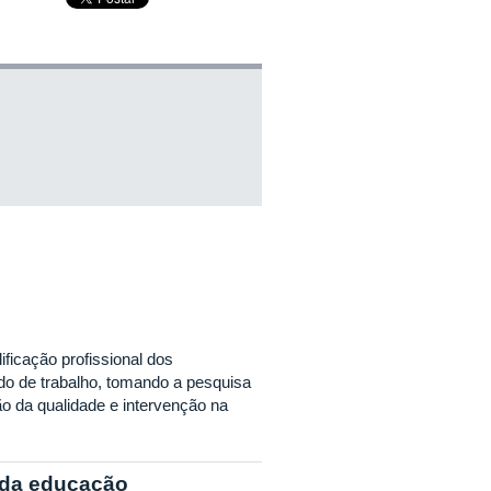
ficação profissional dos
o de trabalho, tomando a pesquisa
o da qualidade e intervenção na
 da educação