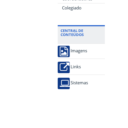
Colegiado
CENTRAL DE
CONTEÚDOS
Imagens
Links
Sistemas