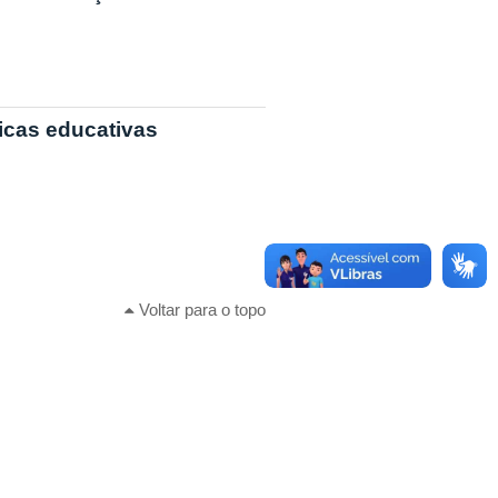
icas educativas
Voltar para o topo