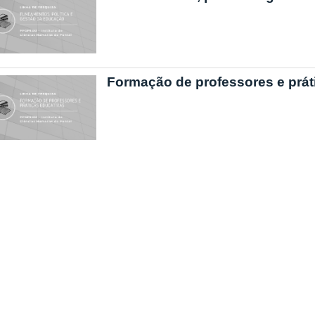
Formação de professores e prát