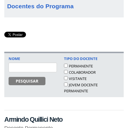
Docentes do Programa
NOME
TIPO DO DOCENTE
PERMANENTE
COLABORADOR
VISITANTE
PESQUISAR
JOVEM DOCENTE
PERMANENTE
Armindo Quillici Neto
Docente Permanente