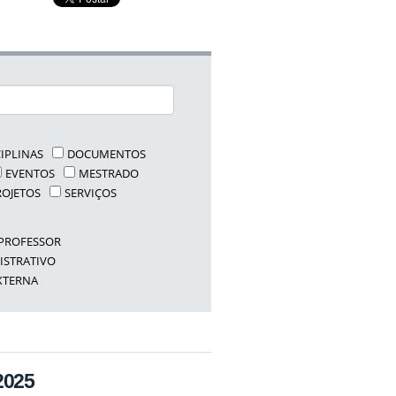
CIPLINAS
DOCUMENTOS
EVENTOS
MESTRADO
ROJETOS
SERVIÇOS
PROFESSOR
ISTRATIVO
XTERNA
2025