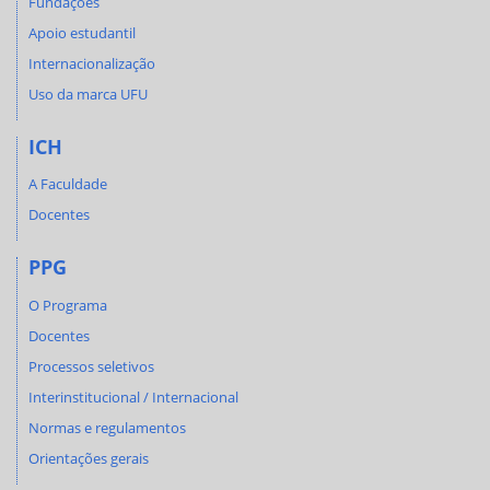
Fundações
Apoio estudantil
Internacionalização
Uso da marca UFU
ICH
A Faculdade
Docentes
PPG
O Programa
Docentes
Processos seletivos
Interinstitucional / Internacional
Normas e regulamentos
Orientações gerais