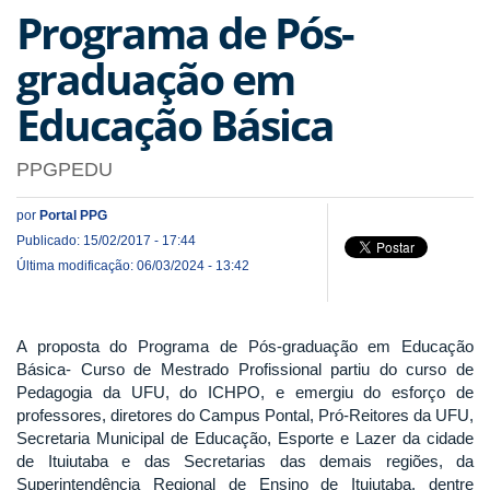
Programa de Pós-
graduação em
Educação Básica
PPGPEDU
por
Portal PPG
Publicado: 15/02/2017 - 17:44
Última modificação: 06/03/2024 - 13:42
A proposta do Programa de Pós-graduação em Educação
Básica- Curso de Mestrado Profissional partiu do curso de
Pedagogia da UFU, do ICHPO, e emergiu do esforço de
professores, diretores do Campus Pontal, Pró-Reitores da UFU,
Secretaria Municipal de Educação, Esporte e Lazer da cidade
de Ituiutaba e das Secretarias das demais regiões, da
Superintendência Regional de Ensino de Ituiutaba, dentre