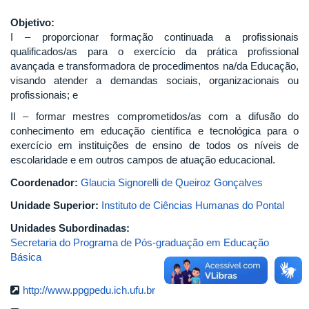
Objetivo:
I – proporcionar formação continuada a profissionais
qualificados/as para o exercício da prática profissional
avançada e transformadora de procedimentos na/da Educação,
visando atender a demandas sociais, organizacionais ou
profissionais; e
II – formar mestres comprometidos/as com a difusão do
conhecimento em educação científica e tecnológica para o
exercício em instituições de ensino de todos os níveis de
escolaridade e em outros campos de atuação educacional.
Coordenador:
Glaucia Signorelli de Queiroz Gonçalves
Unidade Superior:
Instituto de Ciências Humanas do Pontal
Unidades Subordinadas:
Secretaria do Programa de Pós-graduação em Educação
Básica
http://www.ppgpedu.ich.ufu.br