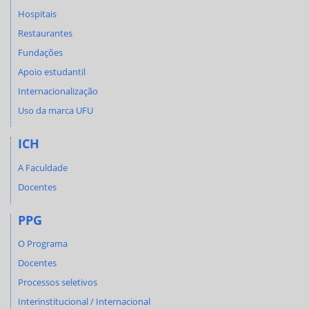
Hospitais
Restaurantes
Fundações
Apoio estudantil
Internacionalização
Uso da marca UFU
ICH
A Faculdade
Docentes
PPG
O Programa
Docentes
Processos seletivos
Interinstitucional / Internacional