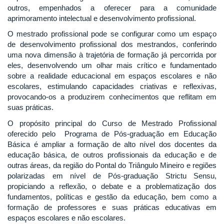
outros, empenhados a oferecer para a comunidade
aprimoramento intelectual e desenvolvimento profissional.
O mestrado profissional pode se configurar como um espaço
de desenvolvimento profissional dos mestrandos, conferindo
uma nova dimensão à trajetória de formação já percorrida por
eles, desenvolvendo um olhar mais crítico e fundamentado
sobre a realidade educacional em espaços escolares e não
escolares, estimulando capacidades criativas e reflexivas,
provocando-os a produzirem conhecimentos que reflitam em
suas práticas.
O propósito principal do Curso de Mestrado Profissional
oferecido pelo Programa de Pós-graduação em Educação
Básica é ampliar a formação de alto nível dos docentes da
educação básica, de outros profissionais da educação e de
outras áreas, da região do Pontal do Triângulo Mineiro e regiões
polarizadas em nível de Pós-graduação Strictu Sensu,
propiciando a reflexão, o debate e a problematização dos
fundamentos, políticas e gestão da educação, bem como a
formação de professores e suas práticas educativas em
espaços escolares e não escolares.