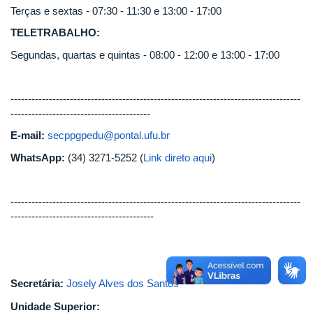
Terças e sextas - 07:30 - 11:30 e 13:00 - 17:00
TELETRABALHO:
Segundas, quartas e quintas - 08:00 - 12:00 e 13:00 - 17:00
-----------------------------------------------------------------------------------
----------------------------------------
E-mail:
secppgpedu@pontal.ufu.br
WhatsApp:
(34) 3271-5252 (
Link direto aqui
)
-----------------------------------------------------------------------------------
-----------------------------------------
Secretária:
Josely Alves dos Santos
Unidade Superior: