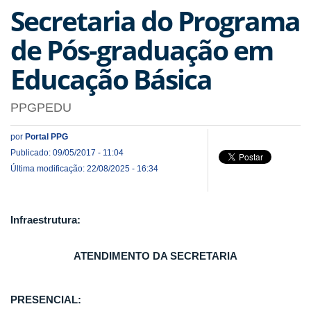
Secretaria do Programa
de Pós-graduação em
Educação Básica
PPGPEDU
por
Portal PPG
Publicado: 09/05/2017 - 11:04
Última modificação: 22/08/2025 - 16:34
Infraestrutura:
ATENDIMENTO DA SECRETARIA
PRESENCIAL: