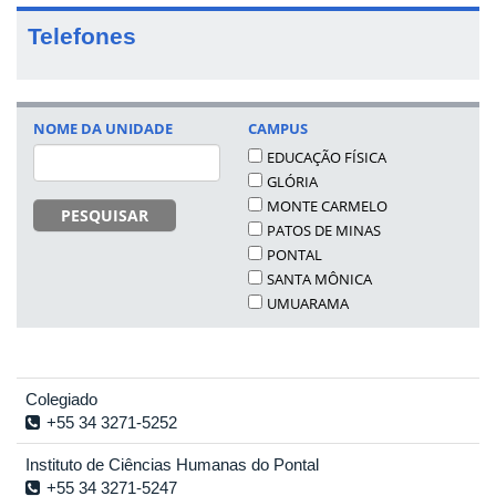
Telefones
NOME DA UNIDADE
CAMPUS
EDUCAÇÃO FÍSICA
GLÓRIA
MONTE CARMELO
PESQUISAR
PATOS DE MINAS
PONTAL
SANTA MÔNICA
UMUARAMA
Colegiado
+55 34 3271-5252
Instituto de Ciências Humanas do Pontal
+55 34 3271-5247