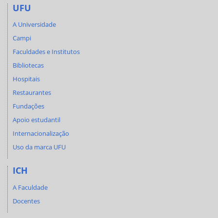
UFU
A Universidade
Campi
Faculdades e Institutos
Bibliotecas
Hospitais
Restaurantes
Fundações
Apoio estudantil
Internacionalização
Uso da marca UFU
ICH
A Faculdade
Docentes