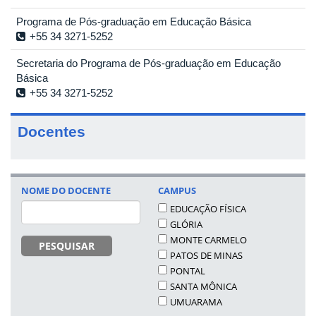
Programa de Pós-graduação em Educação Básica
+55 34 3271-5252
Secretaria do Programa de Pós-graduação em Educação
Básica
+55 34 3271-5252
Docentes
NOME DO DOCENTE
CAMPUS
EDUCAÇÃO FÍSICA
GLÓRIA
MONTE CARMELO
PESQUISAR
PATOS DE MINAS
PONTAL
SANTA MÔNICA
UMUARAMA