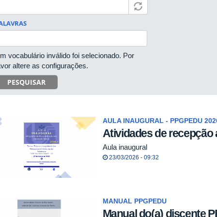
ALAVRAS
m vocabulário inválido foi selecionado. Por
avor altere as configurações.
PESQUISAR
AULA INAUGURAL - PPGPEDU 202
Atividades de recepção 
Aula inaugural
23/03/2026 - 09:32
MANUAL PPGPEDU
Manual do(a) discente