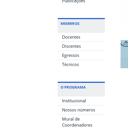
Publicações
MEMBROS
Docentes
Discentes
Egressos
Técnicos
O PROGRAMA
Institucional
Nossos números
Mural de
Coordenadores