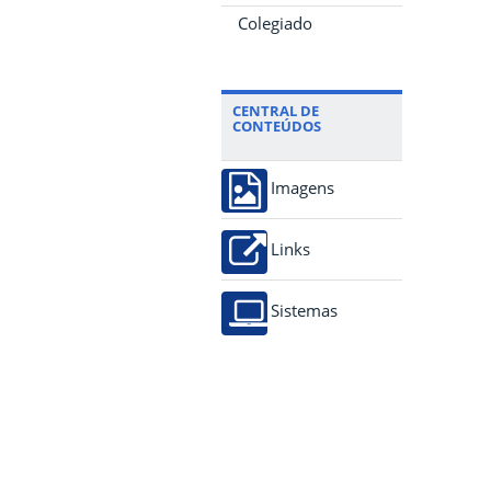
Colegiado
CENTRAL DE
CONTEÚDOS
Imagens
Links
Sistemas