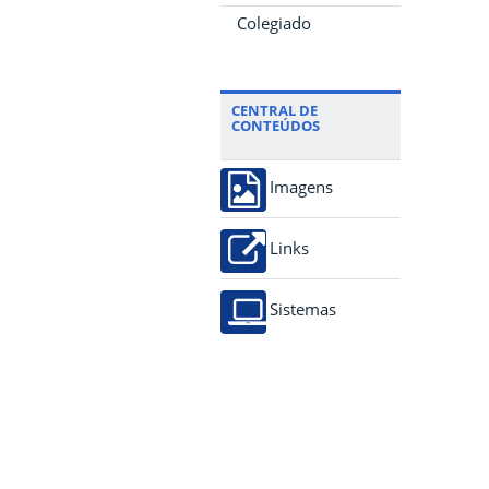
Colegiado
CENTRAL DE
CONTEÚDOS
Imagens
Links
Sistemas