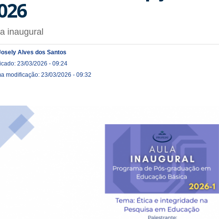
026
a inaugural
Josely Alves dos Santos
icado: 23/03/2026 - 09:24
ma modificação: 23/03/2026 - 09:32