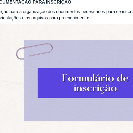
CUMENTAÇÃO PARA INSCRIÇÃO
nção para a organização dos documentos necessários para se inscr
orientações e os arquivos para preenchimento: