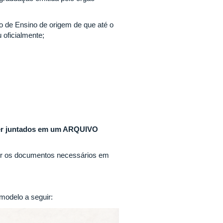
ão de Ensino de origem de que até o
 oficialmente;
er juntados em um ARQUIVO
nir os documentos necessários em
modelo a seguir: