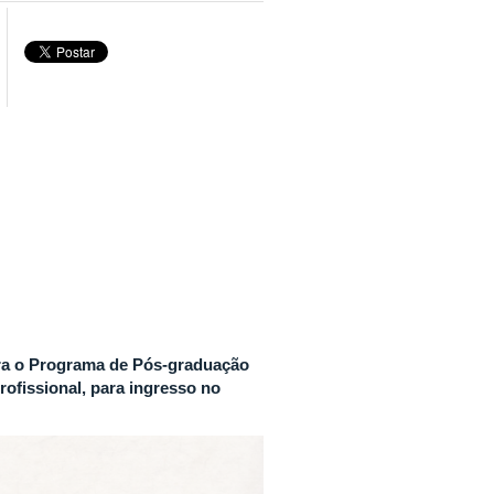
ara o Programa de Pós-graduação
fissional, para ingresso no