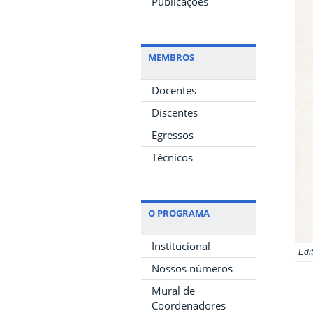
Publicações
MEMBROS
Docentes
Discentes
Egressos
Técnicos
O PROGRAMA
Institucional
Edit
Nossos números
Mural de
Coordenadores