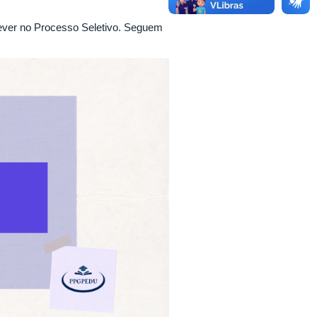
ever no Processo Seletivo. Seguem